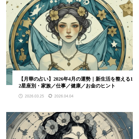
【月華の占い】2026年4月の運勢｜新生活を整える1
2星座別・家族／仕事／健康／お金のヒント
2026.03.25
2026.04.04