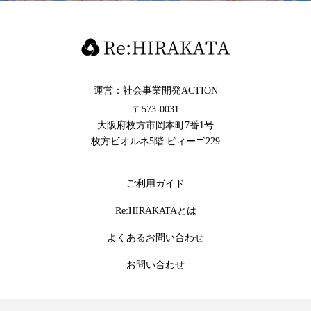
運営：社会事業開発ACTION
〒573-0031
大阪府枚方市岡本町7番1号
枚方ビオルネ5階 ビィーゴ229
ご利用ガイド
Re:HIRAKATAとは
よくあるお問い合わせ
お問い合わせ