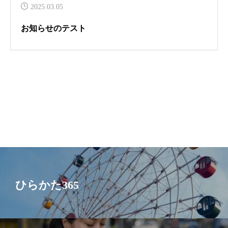
2025.03.05
お知らせのテスト
ひらかた365