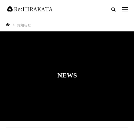
お知らせ
NEWS