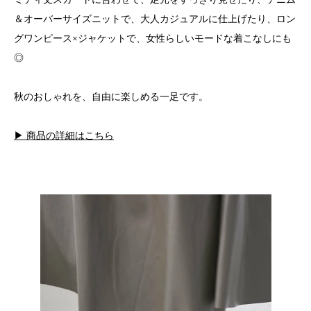
＆オーバーサイズニットで、大人カジュアルに仕上げたり、ロン
グワンピース×ジャケットで、女性らしいモードな着こなしにも
◎
秋のおしゃれを、自由に楽しめる一足です。
▶ 商品の詳細はこちら