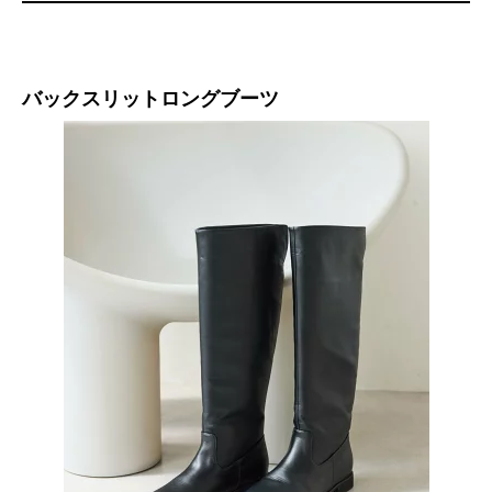
バックスリットロングブーツ