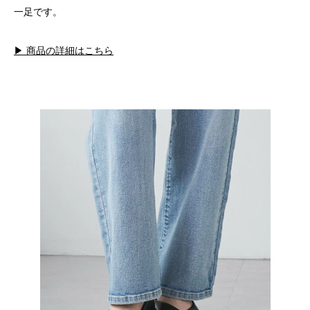
一足です。
▶ 商品の詳細はこちら