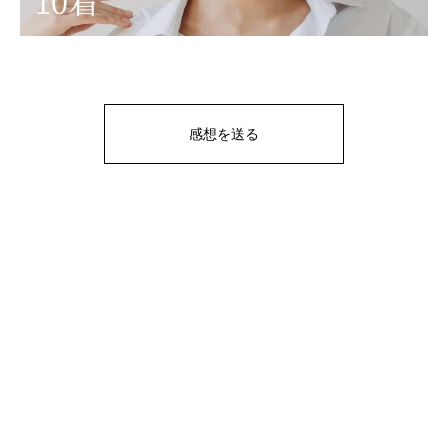
感想を送る