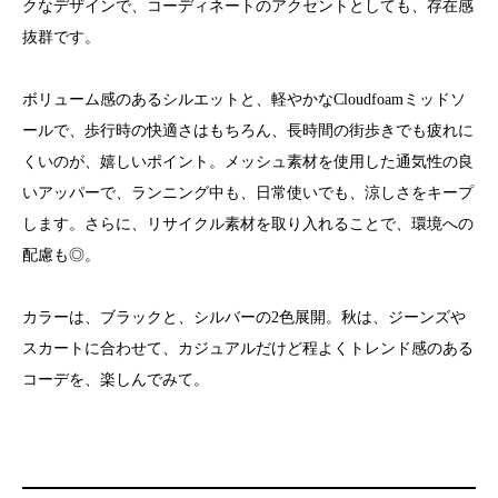
クなデザインで、コーディネートのアクセントとしても、存在感
抜群です。
ボリューム感のあるシルエットと、軽やかなCloudfoamミッドソ
ールで、歩行時の快適さはもちろん、長時間の街歩きでも疲れに
くいのが、嬉しいポイント。メッシュ素材を使用した通気性の良
いアッパーで、ランニング中も、日常使いでも、涼しさをキープ
します。さらに、リサイクル素材を取り入れることで、環境への
配慮も◎。
カラーは、ブラックと、シルバーの2色展開。秋は、ジーンズや
スカートに合わせて、カジュアルだけど程よくトレンド感のある
コーデを、楽しんでみて。