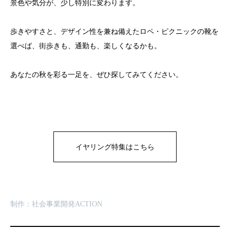
景色や気分が、少し特別に変わります。
歩きやすさと、デザイン性を兼ね備えたロペ・ピクニックの靴を
選べば、街歩きも、通勤も、楽しくなるかも。
あなたの秋を彩る一足を、ぜひ探してみてください。
イヤリング特集はこちら
制作：社会事業開発ACTION