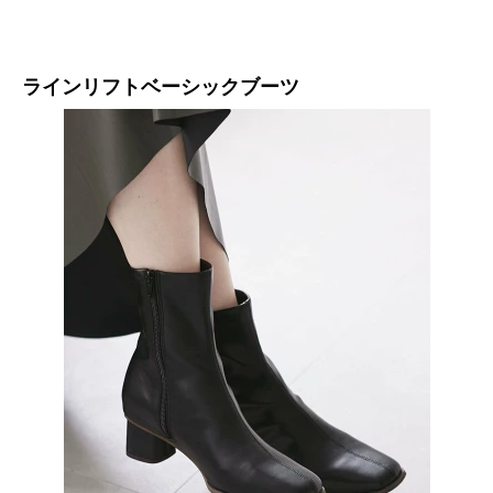
ラインリフトベーシックブーツ