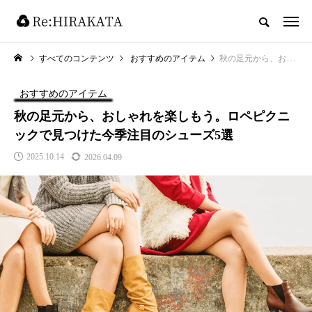
すべてのコンテンツ
おすすめのアイテム
秋の足元から、おしゃれを楽しもう。ロペピクニックで見つけた今季注目のシューズ5選
おすすめのアイテム
秋の足元から、おしゃれを楽しもう。ロペピクニ
ックで見つけた今季注目のシューズ5選
2025.10.14
2026.04.09