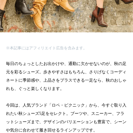
※本記事にはアフィリエイト広告を含みます。
毎日のちょっとしたお出かけや、通勤に欠かせないのが、秋の足
元を彩るシューズ。歩きやすさはもちろん、さりげなくコーディ
ネートに季節感や、上品さをプラスできる一足なら、秋のおしゃ
れも、ぐっと楽しくなります。
今回は、人気ブランド「ロペ・ピクニック」から、今すぐ取り入
れたい秋シューズ5足をセレクト。ブーツや、スニーカー、フラ
ットシューズまで、デザインのバリエーションも豊富で、シーン
や気分に合わせて履き回せるラインアップです。