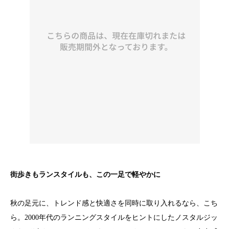
街歩きもランスタイルも、この一足で軽やかに
秋の足元に、トレンド感と快適さを同時に取り入れるなら、こち
ら。2000年代のランニングスタイルをヒントにしたノスタルジッ