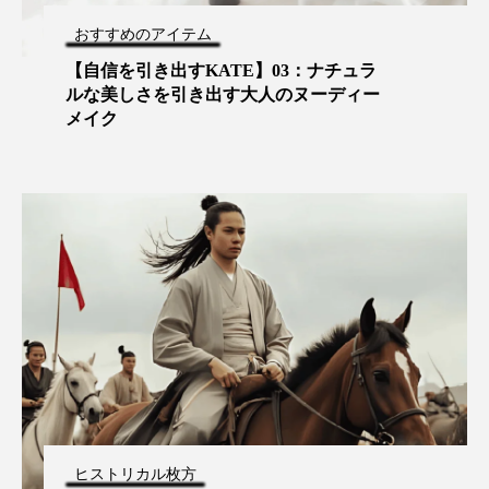
おすすめのアイテム
【自信を引き出すKATE】03：ナチュラ
ルな美しさを引き出す大人のヌーディー
メイク
ヒストリカル枚方