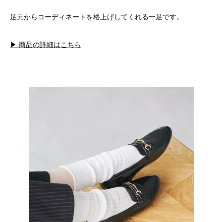
足元からコーディネートを格上げしてくれる一足です。
▶ 商品の詳細はこちら