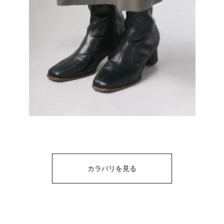
カラバリを見る