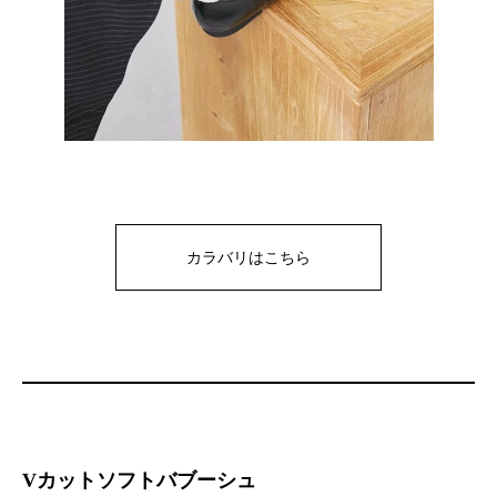
カラバリはこちら
Vカットソフトバブーシュ