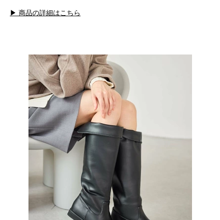
▶ 商品の詳細はこちら