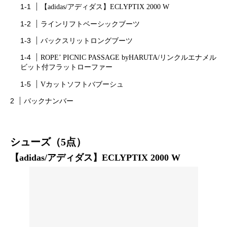
【adidas/アディダス】ECLYPTIX 2000 W
ラインリフトベーシックブーツ
バックスリットロングブーツ
ROPE’ PICNIC PASSAGE byHARUTA/リンクルエナメル
ビット付フラットローファー
Vカットソフトバブーシュ
バックナンバー
シューズ（5点）
【adidas/アディダス】ECLYPTIX 2000 W