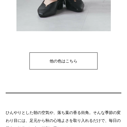
他の色はこちら
ひんやりとした朝の空気や、落ち葉の香る街角。そんな季節の変
わり目には、足元から秋の心地よさを取り入れるだけで、毎日の