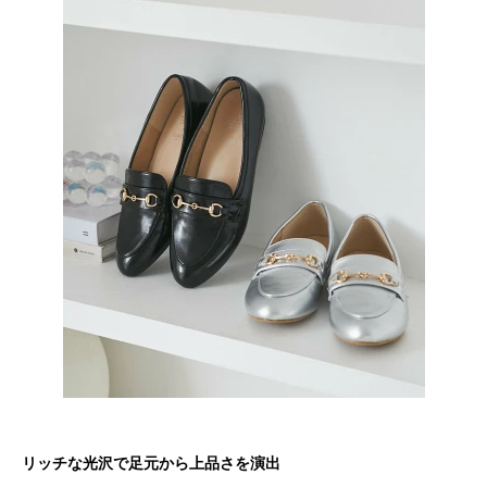
リッチな光沢で足元から上品さを演出