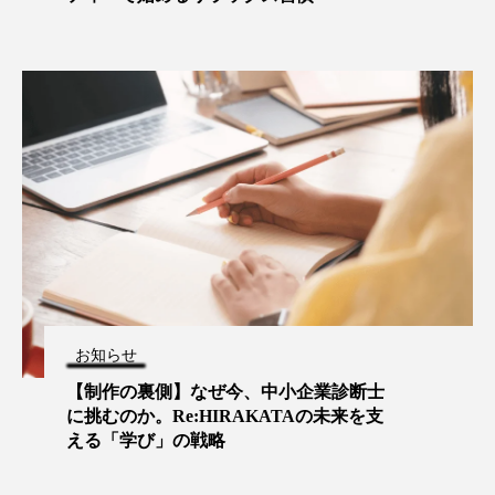
お知らせ
【制作の裏側】なぜ今、中小企業診断士
に挑むのか。Re:HIRAKATAの未来を支
える「学び」の戦略