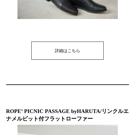
詳細はこちら
ROPE’ PICNIC PASSAGE byHARUTA/リンクルエ
ナメルビット付フラットローファー