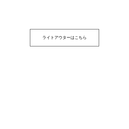
ライトアウターはこちら