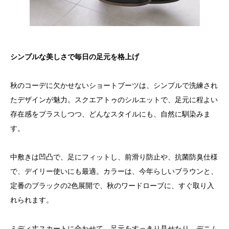
シンプルな美しさで毎日の足元を格上げ
秋のコーデに欠かせないショートブーツは、シンプルで洗練され
たデザインが魅力。スクエアトゥのシルエットで、足元に程よい
存在感をプラスしつつ、どんなスタイルにも、自然に馴染みま
す。
中敷きは凹凸で、足にフィットし、前滑り防止や、抗菌防臭仕様
で、デイリー使いにも最適。カラーは、今年らしいブラウンと、
定番のブラックの2色展開で、秋のワードローブに、すぐ取り入
れられます。
ミディ丈スカートに合わせて、足元をすっきり見せたり、デニム