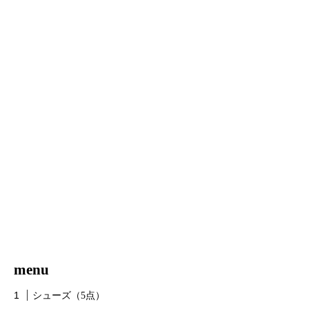
menu
シューズ（5点）