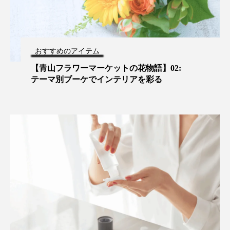
おすすめのアイテム
【青山フラワーマーケットの花物語】02:
テーマ別ブーケでインテリアを彩る