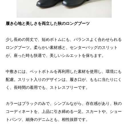
履き心地と美しさを両立した秋のロングブーツ
少し長めの筒丈で、短めボトムにも、バランスよく合わせられる
ロングブーツ。柔らかい素材感と、センターバッグのスリット
が、座った時も快適で、美しいシルエットを保ちます。
中敷きには、ペットボトルを再利用した素材を使用し、環境にも
配慮。スリット入りのデザインは、履き口が、ももに当たりにく
く、長時間の着用でも、ストレスフリーです。
カラーはブラックのみで、シンプルながら、存在感があり、秋の
コーディネートを、上品に引き締める一足。スカートや、ショー
トパンツ、細身のデニムとも、相性抜群です。